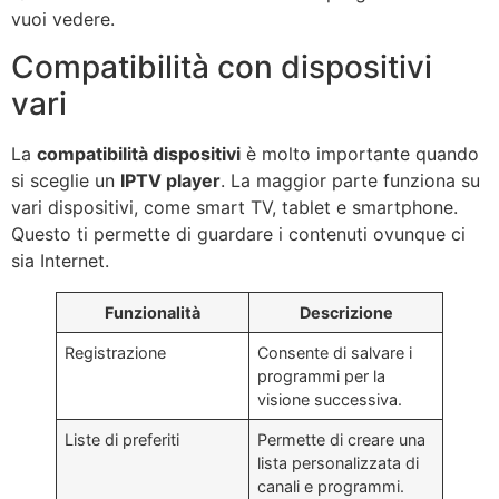
vuoi vedere.
Compatibilità con dispositivi
vari
La
compatibilità dispositivi
è molto importante quando
si sceglie un
IPTV player
. La maggior parte funziona su
vari dispositivi, come smart TV, tablet e smartphone.
Questo ti permette di guardare i contenuti ovunque ci
sia Internet.
Funzionalità
Descrizione
Registrazione
Consente di salvare i
programmi per la
visione successiva.
Liste di preferiti
Permette di creare una
lista personalizzata di
canali e programmi.