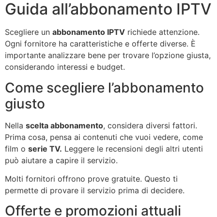
Guida all’abbonamento IPTV
Scegliere un
abbonamento IPTV
richiede attenzione.
Ogni fornitore ha caratteristiche e offerte diverse. È
importante analizzare bene per trovare l’opzione giusta,
considerando interessi e budget.
Come scegliere l’abbonamento
giusto
Nella
scelta abbonamento
, considera diversi fattori.
Prima cosa, pensa ai contenuti che vuoi vedere, come
film o
serie TV.
Leggere le recensioni degli altri utenti
può aiutare a capire il servizio.
Molti fornitori offrono prove gratuite. Questo ti
permette di provare il servizio prima di decidere.
Offerte e promozioni attuali