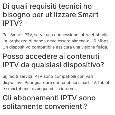
Di quali requisiti tecnici ho
bisogno per utilizzare Smart
IPTV?
Per Smart IPTV, serve una connessione internet stabile.
La larghezza di banda deve essere almeno di 10 Mbps.
Un dispositivo compatibile assicura una visione fluida.
Posso accedere ai contenuti
IPTV da qualsiasi dispositivo?
Sì, molti servizi IPTV sono compatibili con vari
dispositivi. Puoi guardare contenuti su smart TV, tablet
e smartphone, ovunque ci sia internet.
Gli abbonamenti IPTV sono
solitamente convenienti?