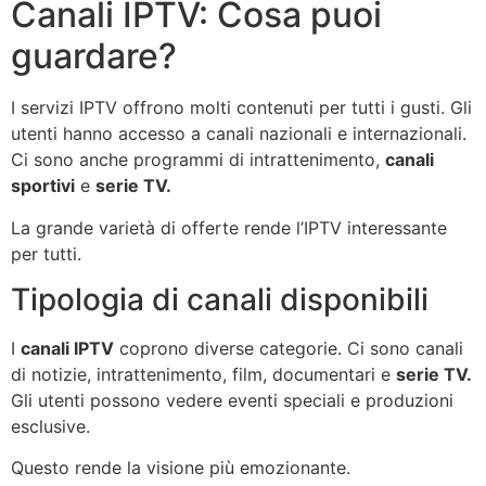
Canali IPTV: Cosa puoi
guardare?
I servizi IPTV offrono molti contenuti per tutti i gusti. Gli
utenti hanno accesso a canali nazionali e internazionali.
Ci sono anche programmi di intrattenimento,
canali
sportivi
e
serie TV.
La grande varietà di offerte rende l’IPTV interessante
per tutti.
Tipologia di canali disponibili
I
canali IPTV
coprono diverse categorie. Ci sono canali
di notizie, intrattenimento, film, documentari e
serie TV.
Gli utenti possono vedere eventi speciali e produzioni
esclusive.
Questo rende la visione più emozionante.