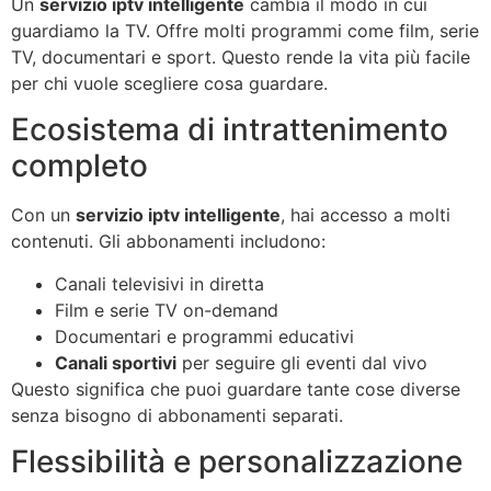
Un
servizio iptv intelligente
cambia il modo in cui
guardiamo la TV. Offre molti programmi come film, serie
TV, documentari e sport. Questo rende la vita più facile
per chi vuole scegliere cosa guardare.
Ecosistema di intrattenimento
completo
Con un
servizio iptv intelligente
, hai accesso a molti
contenuti. Gli abbonamenti includono:
Canali televisivi in diretta
Film e serie TV on-demand
Documentari e programmi educativi
Canali sportivi
per seguire gli eventi dal vivo
Questo significa che puoi guardare tante cose diverse
senza bisogno di abbonamenti separati.
Flessibilità e personalizzazione