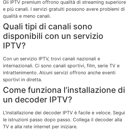
Gli IPTV premium offrono qualità di streaming superiore
e più canali. I servizi gratuiti possono avere problemi di
qualità e meno canali.
Quali tipi di canali sono
disponibili con un servizio
IPTV?
Con un servizio IPTV, trovi canali nazionali e
internazionali. Ci sono canali sportivi, film, serie TV e
intrattenimento. Alcuni servizi offrono anche eventi
sportivi in diretta.
Come funziona l’installazione di
un decoder IPTV?
L’installazione dei decoder IPTV è facile e veloce. Segui
le istruzioni passo dopo passo. Collega il decoder alla
TV e alla rete internet per iniziare.