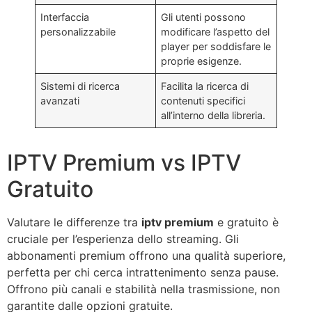
Interfaccia
Gli utenti possono
personalizzabile
modificare l’aspetto del
player per soddisfare le
proprie esigenze.
Sistemi di ricerca
Facilita la ricerca di
avanzati
contenuti specifici
all’interno della libreria.
IPTV Premium vs IPTV
Gratuito
Valutare le differenze tra
iptv premium
e gratuito è
cruciale per l’esperienza dello streaming. Gli
abbonamenti premium offrono una qualità superiore,
perfetta per chi cerca intrattenimento senza pause.
Offrono più canali e stabilità nella trasmissione, non
garantite dalle opzioni gratuite.