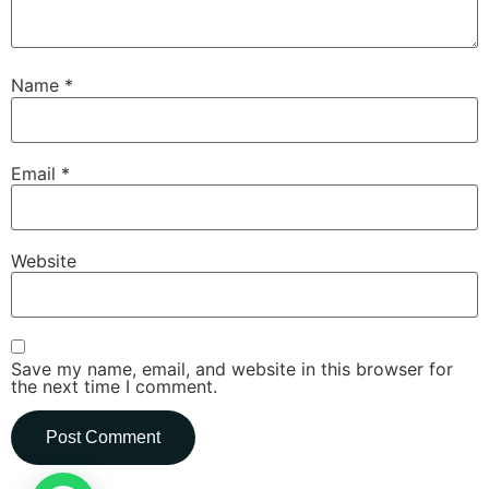
Name
*
Email
*
Website
Save my name, email, and website in this browser for
the next time I comment.