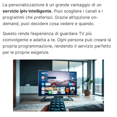
La personalizzazione è un grande vantaggio di un
servizio iptv intelligente.
Puoi scegliere i canali e i
programmi che preferisci. Grazie all’opzione on-
demand, puoi decidere cosa vedere e quando.
Questo rende l’esperienza di guardare TV più
coinvolgente e adatta a te. Ogni persona può creare la
propria programmazione, rendendo il servizio perfetto
per le proprie esigenze.