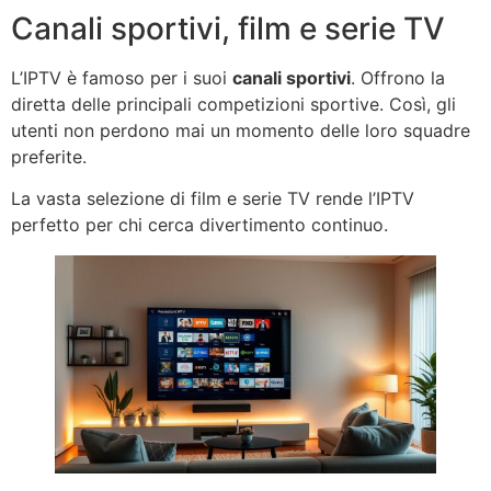
Canali sportivi, film e serie TV
L’IPTV è famoso per i suoi
canali sportivi
. Offrono la
diretta delle principali competizioni sportive. Così, gli
utenti non perdono mai un momento delle loro squadre
preferite.
La vasta selezione di film e serie TV rende l’IPTV
perfetto per chi cerca divertimento continuo.