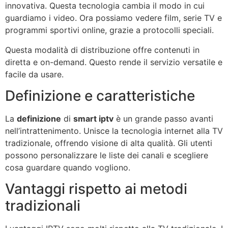
innovativa. Questa tecnologia cambia il modo in cui
guardiamo i video. Ora possiamo vedere film, serie TV e
programmi sportivi online, grazie a protocolli speciali.
Questa modalità di distribuzione offre contenuti in
diretta e on-demand. Questo rende il servizio versatile e
facile da usare.
Definizione e caratteristiche
La
definizione
di
smart iptv
è un grande passo avanti
nell’intrattenimento. Unisce la tecnologia internet alla TV
tradizionale, offrendo visione di alta qualità. Gli utenti
possono personalizzare le liste dei canali e scegliere
cosa guardare quando vogliono.
Vantaggi rispetto ai metodi
tradizionali