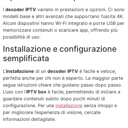
I
decoder IPTV
variano in prestazioni e opzioni. Ci sono
modelli base e altri avanzati che supportano l’uscita 4K.
Alcuni dispositivi hanno Wi-Fi integrato e porte USB per
memorizzare contenuti o scaricare app, offrendo più
possibilità di uso.
Installazione e configurazione
semplificata
L’
installazione
di un
decoder IPTV
è facile e veloce,
perfetta anche per chi non è esperto. La maggior parte
segue istruzioni chiare che guidano passo dopo passo.
L’uso con l’
IPTV box
è facile, permettendo di iniziare a
guardare contenuti subito dopo pochi minuti di
configurazione. Per una
installazione
senza intoppi e
per migliorare l’esperienza di visione, cercate
informazioni dettagliate.