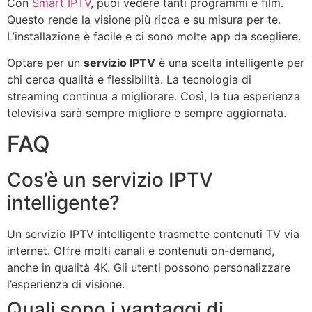
Con
Smart IPTV
, puoi vedere tanti programmi e film.
Questo rende la visione più ricca e su misura per te.
L’installazione è facile e ci sono molte app da scegliere.
Optare per un
servizio IPTV
è una scelta intelligente per
chi cerca qualità e flessibilità. La tecnologia di
streaming continua a migliorare. Così, la tua esperienza
televisiva sarà sempre migliore e sempre aggiornata.
FAQ
Cos’è un servizio IPTV
intelligente?
Un servizio IPTV intelligente trasmette contenuti TV via
internet. Offre molti canali e contenuti on-demand,
anche in qualità 4K. Gli utenti possono personalizzare
l’esperienza di visione.
Quali sono i vantaggi di