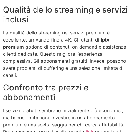
Qualità dello streaming e servizi
inclusi
La qualità dello streaming nei servizi premium è
eccellente, arrivando fino a 4K. Gli utenti di
iptv
premium
godono di contenuti on demand e assistenza
clienti dedicata. Questo migliora l’esperienza
complessiva. Gli abbonamenti gratuiti, invece, possono
avere problemi di buffering e una selezione limitata di
canali.
Confronto tra prezzi e
abbonamenti
I servizi gratuiti sembrano inizialmente più economici,
ma hanno limitazioni. Investire in un abbonamento
premium è una scelta saggia per chi cerca affidabilità.
Per conoscere i prezzi, visita questo
link
per dettagli