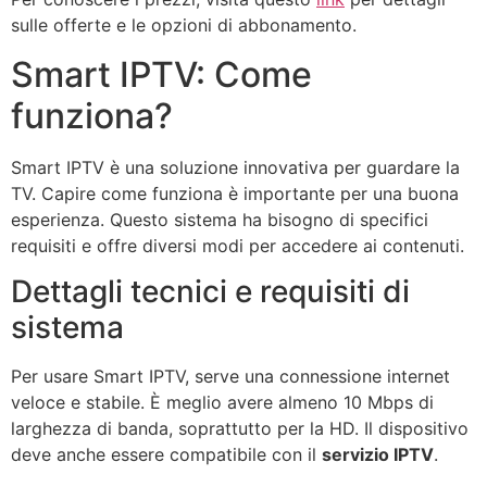
sulle offerte e le opzioni di abbonamento.
Smart IPTV: Come
funziona?
Smart IPTV è una soluzione innovativa per guardare la
TV. Capire come funziona è importante per una buona
esperienza. Questo sistema ha bisogno di specifici
requisiti e offre diversi modi per accedere ai contenuti.
Dettagli tecnici e requisiti di
sistema
Per usare Smart IPTV, serve una connessione internet
veloce e stabile. È meglio avere almeno 10 Mbps di
larghezza di banda, soprattutto per la HD. Il dispositivo
deve anche essere compatibile con il
servizio IPTV
.