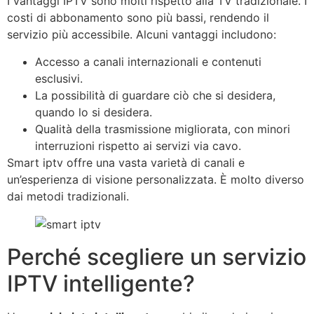
I vantaggi IPTV sono molti rispetto alla TV tradizionale. I
costi di abbonamento sono più bassi, rendendo il
servizio più accessibile. Alcuni vantaggi includono:
Accesso a canali internazionali e contenuti
esclusivi.
La possibilità di guardare ciò che si desidera,
quando lo si desidera.
Qualità della trasmissione migliorata, con minori
interruzioni rispetto ai servizi via cavo.
Smart iptv offre una vasta varietà di canali e
un’esperienza di visione personalizzata. È molto diverso
dai metodi tradizionali.
Perché scegliere un servizio
IPTV intelligente?