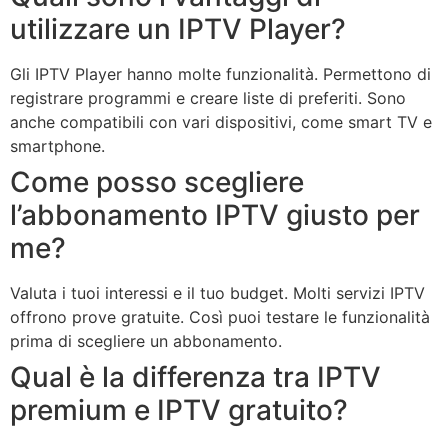
utilizzare un IPTV Player?
Gli IPTV Player hanno molte funzionalità. Permettono di
registrare programmi e creare liste di preferiti. Sono
anche compatibili con vari dispositivi, come smart TV e
smartphone.
Come posso scegliere
l’abbonamento IPTV giusto per
me?
Valuta i tuoi interessi e il tuo budget. Molti servizi IPTV
offrono prove gratuite. Così puoi testare le funzionalità
prima di scegliere un abbonamento.
Qual è la differenza tra IPTV
premium e IPTV gratuito?