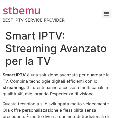
stbemu
BEST IPTV SERVICE PROVIDER
Smart IPTV:
Streaming Avanzato
per la TV
Smart IPTV
è una soluzione avanzata per guardare la
TV. Combina tecnologie digitali efficienti con lo
streaming.
Gli utenti hanno accesso a molti canali in
qualità 4K, migliorando l’esperienza di visione.
Questa tecnologia si è sviluppata molto velocemente.
Ora offre personalizzazione e flessibilità senza
precedenti. È molto diversa dai metodi tradizionali di