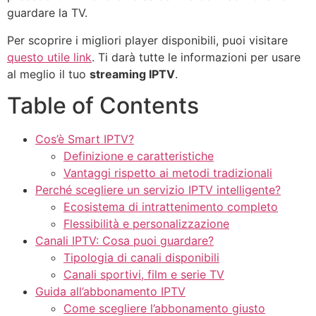
guardare la TV.
Per scoprire i migliori player disponibili, puoi visitare
questo utile link
. Ti darà tutte le informazioni per usare
al meglio il tuo
streaming IPTV
.
Table of Contents
Cos’è Smart IPTV?
Definizione e caratteristiche
Vantaggi rispetto ai metodi tradizionali
Perché scegliere un servizio IPTV intelligente?
Ecosistema di intrattenimento completo
Flessibilità e personalizzazione
Canali IPTV: Cosa puoi guardare?
Tipologia di canali disponibili
Canali sportivi, film e serie TV
Guida all’abbonamento IPTV
Come scegliere l’abbonamento giusto