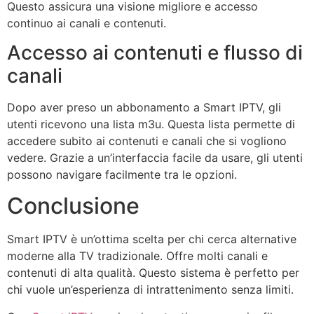
Questo assicura una visione migliore e accesso
continuo ai canali e contenuti.
Accesso ai contenuti e flusso di
canali
Dopo aver preso un abbonamento a Smart IPTV, gli
utenti ricevono una lista m3u. Questa lista permette di
accedere subito ai contenuti e canali che si vogliono
vedere. Grazie a un’interfaccia facile da usare, gli utenti
possono navigare facilmente tra le opzioni.
Conclusione
Smart IPTV è un’ottima scelta per chi cerca alternative
moderne alla TV tradizionale. Offre molti canali e
contenuti di alta qualità. Questo sistema è perfetto per
chi vuole un’esperienza di intrattenimento senza limiti.