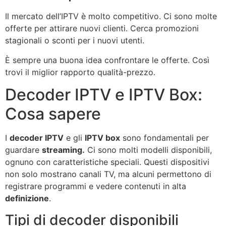
Il mercato dell’IPTV è molto competitivo. Ci sono molte
offerte per attirare nuovi clienti. Cerca promozioni
stagionali o sconti per i nuovi utenti.
È sempre una buona idea confrontare le offerte. Così
trovi il miglior rapporto qualità-prezzo.
Decoder IPTV e IPTV Box:
Cosa sapere
I
decoder IPTV
e gli
IPTV box
sono fondamentali per
guardare
streaming.
Ci sono molti modelli disponibili,
ognuno con caratteristiche speciali. Questi dispositivi
non solo mostrano canali TV, ma alcuni permettono di
registrare programmi e vedere contenuti in alta
definizione
.
Tipi di decoder disponibili