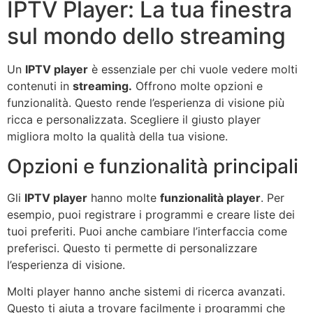
IPTV Player: La tua finestra
sul mondo dello streaming
Un
IPTV player
è essenziale per chi vuole vedere molti
contenuti in
streaming.
Offrono molte opzioni e
funzionalità. Questo rende l’esperienza di visione più
ricca e personalizzata. Scegliere il giusto player
migliora molto la qualità della tua visione.
Opzioni e funzionalità principali
Gli
IPTV player
hanno molte
funzionalità player
. Per
esempio, puoi registrare i programmi e creare liste dei
tuoi preferiti. Puoi anche cambiare l’interfaccia come
preferisci. Questo ti permette di personalizzare
l’esperienza di visione.
Molti player hanno anche sistemi di ricerca avanzati.
Questo ti aiuta a trovare facilmente i programmi che